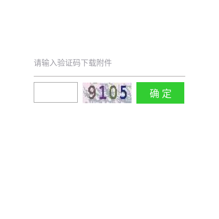
请输入验证码下载附件