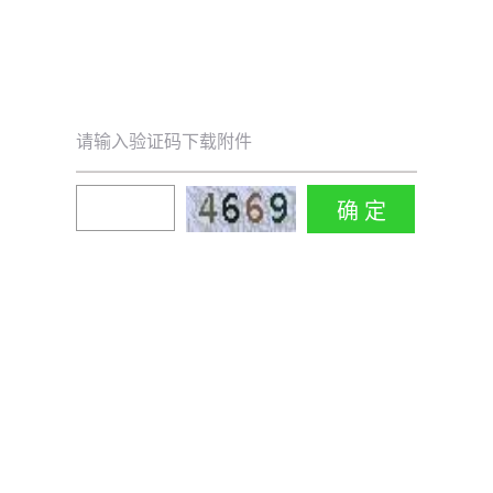
请输入验证码下载附件