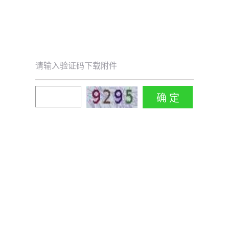
请输入验证码下载附件