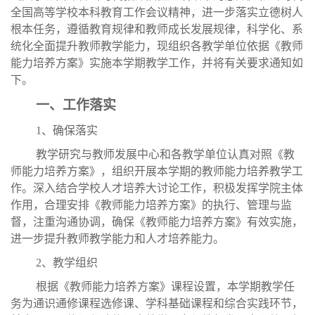
全国高等学校本科教育工作会议精神，进一步落实立德树人
根本任务，遵循教育规律和教师成长发展规律，科学化、系
统化全面提升教师教学能力，现组织各教学单位依据《教师
能力培养方案》实施本学期教学工作，并将有关要求通知如
下。
一、工作落实
1、确保落实
教学研究与教师发展中心和各教学单位认真对照《教
师能力培养方案》，组织开展本学期的教师能力培养教学工
作。深入结合学校人才培养大讨论工作，积极发挥学院主体
作用，合理安排《教师能力培养方案》的执行、管理与监
督，注重沟通协调，确保《教师能力培养方案》有效实施，
进一步提升教师教学能力和人才培养能力。
2、教学组织
根据《教师能力培养方案》课程设置，本学期教学任
务为通识通修课程选修课、学科基础课程和综合实践环节，