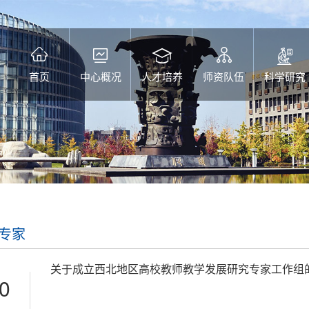
首页
中心概况
人才培养
师资队伍
科学研究
专家
关于成立西北地区高校教师教学发展研究专家工作组
0