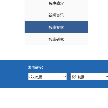
智库简介
新闻资讯
智库专家
智库研究
友情链接：