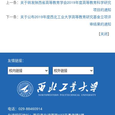
上一条：
关于转发陕西省高等教育学会2019年度高等教育科学研究
项目的通知
下一条：
关于公布2019年度西北工业大学高等教育研究基金立项评
审结果的通知
【
关闭
】
友情链接：
电话：029-88460914