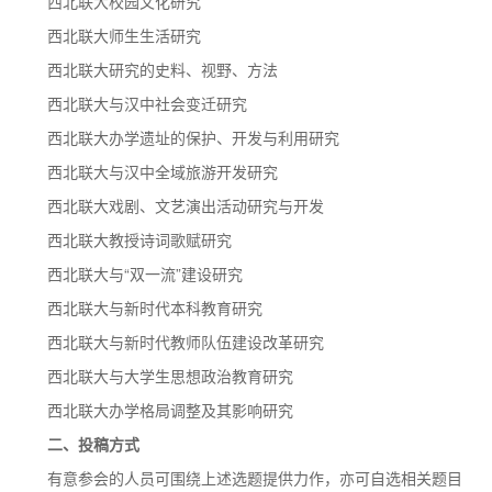
西北联大校园文化研究
西北联大师生生活研究
西北联大研究的史料、视野、方法
西北联大与汉中社会变迁研究
西北联大办学遗址的保护、开发与利用研究
西北联大与汉中全域旅游开发研究
西北联大戏剧、文艺演出活动研究与开发
西北联大教授诗词歌赋研究
西北联大与“双一流”建设研究
西北联大与新时代本科教育研究
西北联大与新时代教师队伍建设改革研究
西北联大与大学生思想政治教育研究
西北联大办学格局调整及其影响研究
二、投稿方式
有意参会的人员可围绕上述选题提供力作，亦可自选相关题目