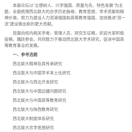
本届论坛以“立德树人、兴学强国、质量为先、特色发展”为主
题，全面梳理西北联大的办学历史脉络、教育思想、学术贡献和精
神价值，努力为建设人力资源强国和高等教育强国、加快推进“双一
流”建设做出新的更大贡献。
现面向校内相关学者、管理人员、研究生征稿，欢迎大家积极
投稿，踊跃参会，共同致力于推动西北联大学术研究，促进中国高
等教育事业的发展。
一、参考选题
西北联大精神及其传承研究
西北联大与中国学术本土化研究
西北联大与西北开发研究
西北联大与中国边疆问题研究
西北联大与中国高等教育研究
西北联大与陕西教育研究
西北联大制度体系研究
西北联大农学思想研究