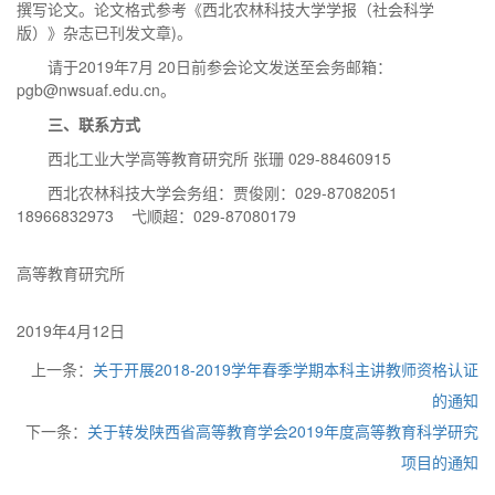
撰写论文。论文格式参考《西北农林科技大学学报（社会科学
版）》杂志已刊发文章)。
请于2019年7月 20日前参会论文发送至会务邮箱：
pgb@nwsuaf.edu.cn。
三、联系方式
西北工业大学高等教育研究所 张珊 029-88460915
西北农林科技大学会务组：贾俊刚：029-87082051
18966832973 弋顺超：029-87080179
高等教育研究所
2019年4月12日
上一条：
关于开展2018-2019学年春季学期本科主讲教师资格认证
的通知
下一条：
关于转发陕西省高等教育学会2019年度高等教育科学研究
项目的通知