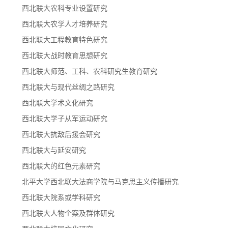
西北联大农科专业设置研究
西北联大农学人才培养研究
西北联大工程教育特色研究
西北联大战时教育思想研究
西北联大师范、工科、农科研究生教育研究
西北联大与现代丝绸之路研究
西北联大学术文化研究
西北联大学子从军运动研究
西北联大抗敌后援会研究
西北联大与延安研究
西北联大的红色元素研究
北平大学西北联大法商学院与马克思主义传播研究
西北联大院系或学科研究
西北联大人物个案及群体研究