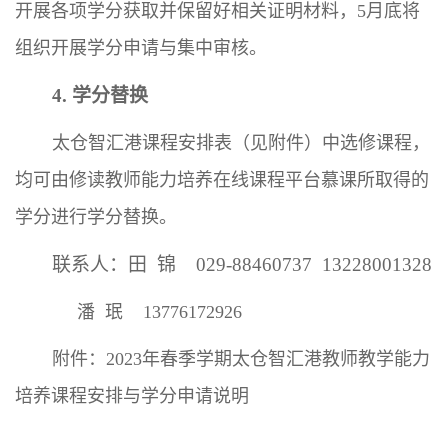
开展各项学分获取并保留好相关证明材料，5月底将
组织开展学分申请与集中审核。
4. 学分替换
太仓智汇港课程安排表（见附件）中选修课程，
均可由修读教师能力培养在线课程平台慕课所取得的
学分进行学分替换。
联系人：田
锦
029-88460737 13228001328
潘
珉
13776172926
附件：2023年春季学期太仓智汇港教师教学能力
培养课程安排与学分申请说明