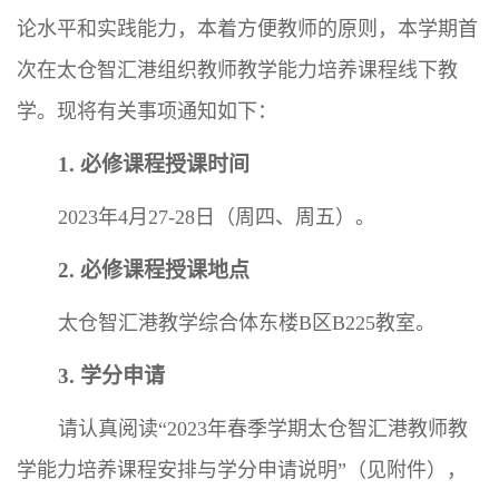
论水平和实践能力，本着方便教师的原则，本学期首
次在太仓智汇港组织教师教学能力培养课程线下教
学。现将有关事项通知如下：
1. 必修课程授课时间
2023年4月27-28日（周四、周五）。
2. 必修课程授课地点
太仓智汇港教学综合体东楼B区B225教室。
3. 学分申请
请认真阅读“2023年春季学期太仓智汇港教师教
学能力培养课程安排与学分申请说明”（见附件），