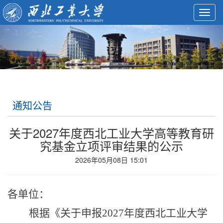
Toggl
navig
通知公告
关于2027年度西北工业大学高等教育研
究基金立项评审结果的公示
2026年05月08日 15:01
各单位：
根据《关于申报
2027年度西北工业大学