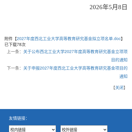
202
6
年
5月
8
日
附件【
2027年度西北工业大学高等教育研究基金拟立项名单.doc
】
已下载
78
次
上一条：
关于公布西北工业大学2027年度高等教育研究基金立项项
目的通知
下一条：
关于申报2027年度西北工业大学高等教育研究基金项目的
通知
【
关闭
】
友情链接：