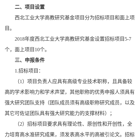
二、项目设置
西北工业大学高教研究基金项目分为招标项目和面上项
目。
2018
年度西北工业大学高教研究基金设置招标项目
5-7
个，面上项目
10
个。
三、申报条件
1.
招标项目：
（
1
）项目负责人应具有高级专业技术职称，且具备较
高的学术影响力和学术声望，其他职称的优秀申报人须具有
强大研究团队支持（团队成员须有高级职称研究成员，以及
其它可佐证团队具有强大研究能力的支撑材料）；
（
2
）招标项目要求具有理论性、原创性和开创性，全
力培育高水准研究成果，须发表高水平的高被引论文。招标