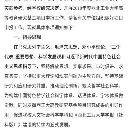
实践参考，经学校研究决定，开展
2018
年度西北工业大学高
等教育研究基金项目申报工作，请各有关单位组织做好项目
申报工作。现就具体事项通知如下：
一、指导思想
在马克思列宁主义、毛泽东思想、邓小平理论、“三个
代表”重要思想、科学发展观和习近平新时代中国特色社会
主义思想指导下，
坚持解放思想、实事求是、与时俱进、求
真务实，坚持以重大理论和现实问题为主攻方向，坚持基础
研究和应用研究并重，推动理论创新，繁荣哲学社会科学，
为构建中国特色哲学社会科学体系、话语体系、学术体系做
贡献。同时发挥西工大高教研究基金项目研究成果的引导作
用，促进我校人文社会科学学科和《西北工业大学学报（社
科版）》建设的持续内涵式发展。