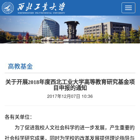
Toggl
navig
高教基金
关于开展2018年度西北工业大学高等教育研究基金项
目申报的通知
2017年12月07日 10:36
各有关单位：
为了促进我校人文社会科学的进一步发展，产生重要的
社会科学研究成果，同时为学校的改革发展提供理论指导与