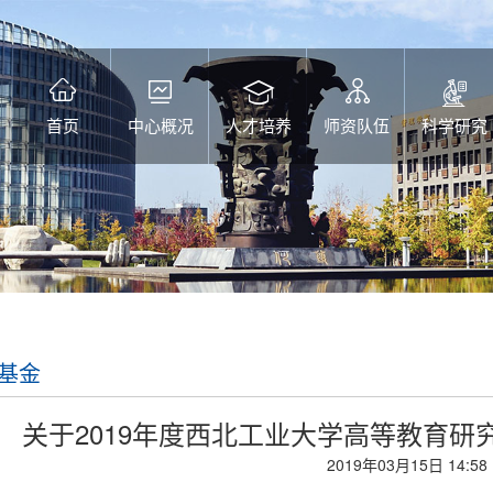
首页
中心概况
人才培养
师资队伍
科学研究
基金
关于2019年度西北工业大学高等教育
2019年03月15日 14:58