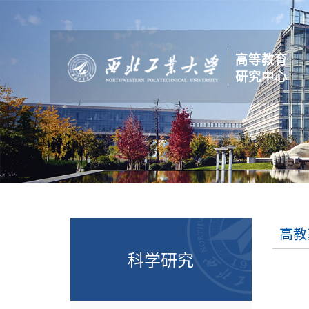
高等教育
研究中心
高教
科学研究