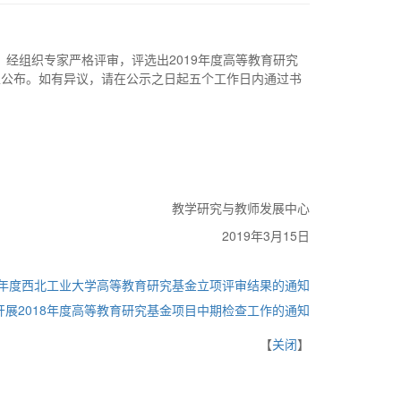
，经组织专家严格评审，评选出2019年度高等教育研究
以公布。如有异议，请在公示之日起五个工作日内通过书
教学研究与教师发展中心
2019年3月15日
19年度西北工业大学高等教育研究基金立项评审结果的通知
开展2018年度高等教育研究基金项目中期检查工作的通知
【
关闭
】