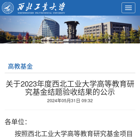
Toggl
navig
高教基金
关于2023年度西北工业大学高等教育研
究基金结题验收结果的公示
2024年05月31日 09:32
各单位：
按照西北工业大学高等教育研究基金项目