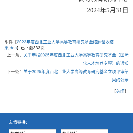
2024
年
5
月
31
日
附件【
2023年度西北工业大学高等教育研究基金结题验收结
果.doc
】已下载
333
次
上一条：
关于申报2025年度西北工业大学高等教育研究基金（国际
化人才培养专项）的通知
下一条：
关于2025年度西北工业大学高等教育研究基金立项评审结
果的公示
【
关闭
】
友情链接：