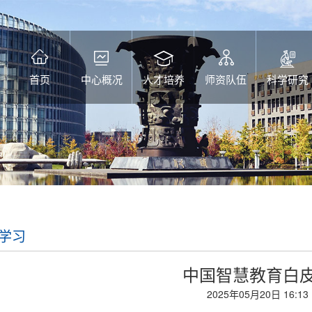
首页
中心概况
人才培养
师资队伍
科学研究
学习
中国智慧教育白
2025年05月20日 16:13