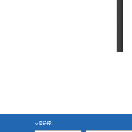
友情链接：