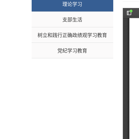
理论学习
支部生活
树立和践行正确政绩观学习教育
党纪学习教育