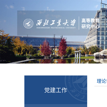
高等教育
研究中心
理论
党建工作