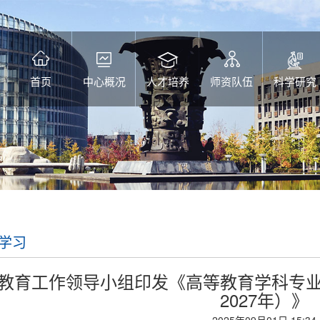
首页
中心概况
人才培养
师资队伍
科学研究
学习
教育工作领导小组印发《高等教育学科专业
2027年）》