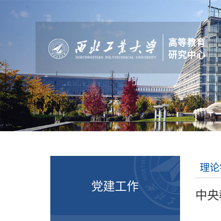
高等教育
研究中心
理论
党建工作
中央