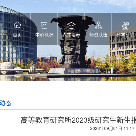
首页
中心概况
人才培养
师资队伍
科学研究
动态
高等教育研究所2023级研究生新
2023年09月01日 11:17