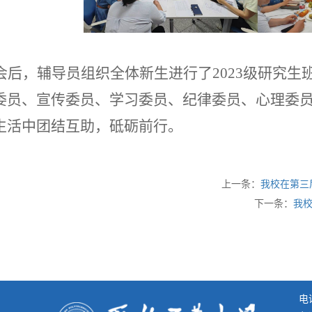
会后，辅导员组织全体新生进行了
2023
级研究生
委员、宣传委员、学习委员、纪律委员、心理委
生活中团结互助，砥砺前行。
上一条：
我校在第三
下一条：
我校
电话