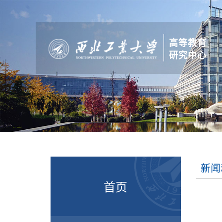
高等教育
研究中心
新闻
首页