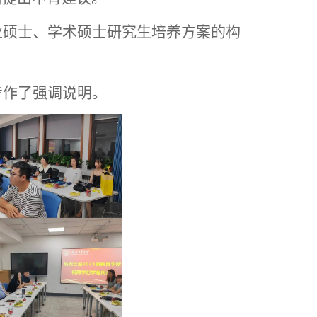
业硕士、学术硕士研究生培养方案的构
步作了强调说明。