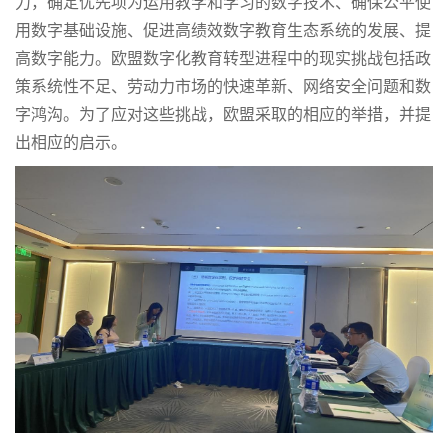
力，确定优先项为运用教学和学习的数字技术、确保公平使
用数字基础设施、促进高绩效数字教育生态系统的发展、提
高数字能力。欧盟数字化教育转型进程中的现实挑战包括政
策系统性不足、劳动力市场的快速革新、网络安全问题和数
字鸿沟。为了应对这些挑战，欧盟采取的相应的举措，并提
出相应的启示。