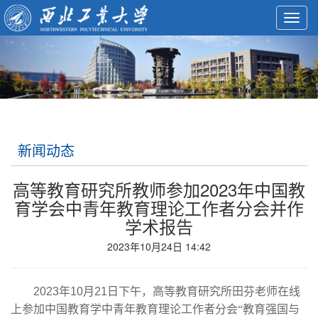
Toggl
navig
新闻动态
高等教育研究所教师参加2023年中国教
育学会中青年教育理论工作者分会并作
学术报告
2023年10月24日 14:42
2023
年
10
月
21
日下午，高等教育研究所田芬老师在线
上参加中国教育学中青年教育理论工作者分会“教育强国与