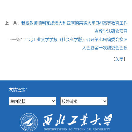
上一条：
我校教师顺利完成澳大利亚阿德莱德大学EMI高等教育工作
者教学法研修项目
下一条：
西北工业大学学报（社会科学版）召开第七届编委会换届
大会暨第一次编委会会议
【
关闭
】
友情链接：