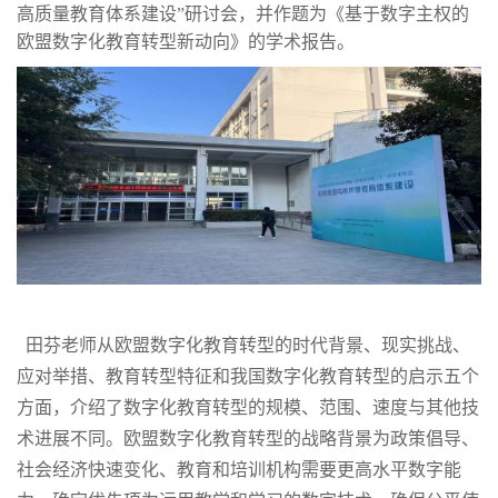
高质量教育体系建设”研讨会，并作题为《基于数字主权的
欧盟数字化教育转型新动向》的学术报告。
田芬老师从欧盟数字化教育转型的时代背景、现实挑战、
应对举措、教育转型特征和我国数字化教育转型的启示五个
方面，介绍了数字化教育转型的规模、范围、速度与其他技
术进展不同。欧盟数字化教育转型的战略背景为政策倡导、
社会经济快速变化、教育和培训机构需要更高水平数字能