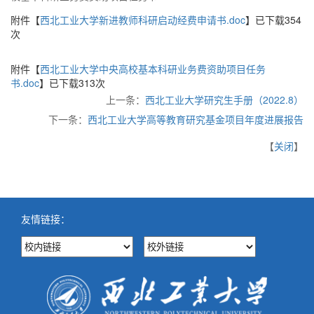
附件【
西北工业大学新进教师科研启动经费申请书.doc
】已下载
354
次
附件【
西北工业大学中央高校基本科研业务费资助项目任务
书.doc
】已下载
313
次
上一条：
西北工业大学研究生手册（2022.8）
下一条：
西北工业大学高等教育研究基金项目年度进展报告
【
关闭
】
友情链接：