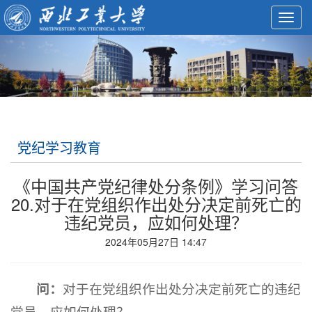
Toggl
navig
党纪学习教育
《中国共产党纪律处分条例》学习问答
20.对于在党组织作出处分决定前死亡的
违纪党员，应如何处理？
2024年05月27日 14:47
问：
对于在党组织作出处分决定前死亡的违纪
党员，应如何处理？