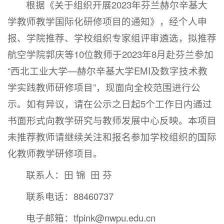
根据《关于组织开展2023年芬兰赫尔辛基大
学教师教学国际化研修项目的通知》，经个人申
报、学院推荐、学校组织专家组评审遴选，拟推荐
航空学院郭庆等10位教师于2023年8月赴芬兰参加
“西北工业大学—赫尔辛基大学EMI及数字技术教
学实践教师研修项目”，现面向全校范围进行公
示。如有异议，请在公示之日起5个工作日内通过
书面形式向教学研究与教师发展中心反映。本项目
未推荐教师请继续关注和报名参加学校组织的国际
化教师教学研修项目。
联系人：田 锦 田 芬
联系电话：88460737
电子邮箱：tfpink@nwpu.edu.cn