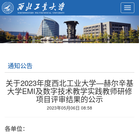
Toggl
navig
通知公告
关于2023年度西北工业大学—赫尔辛基
大学EMI及数字技术教学实践教师研修
项目评审结果的公示
2023年05月06日 08:58
各单位：