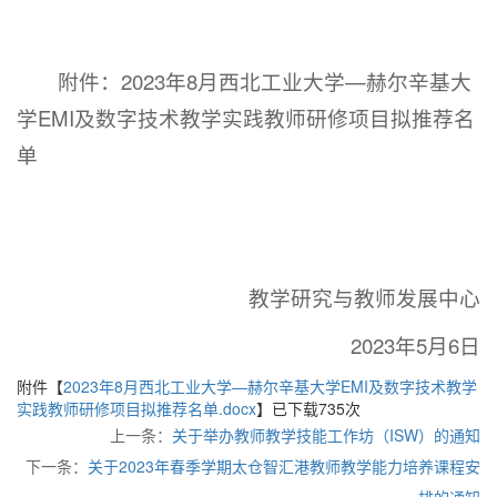
附件：2023年8月西北工业大学—赫尔辛基大
学EMI及数字技术教学实践教师研修项目拟推荐名
单
教学研究与教师发展中心
2023年5月6日
附件【
2023年8月西北工业大学—赫尔辛基大学EMI及数字技术教学
实践教师研修项目拟推荐名单.docx
】已下载
735
次
上一条：
关于举办教师教学技能工作坊（ISW）的通知
下一条：
关于2023年春季学期太仓智汇港教师教学能力培养课程安
排的通知