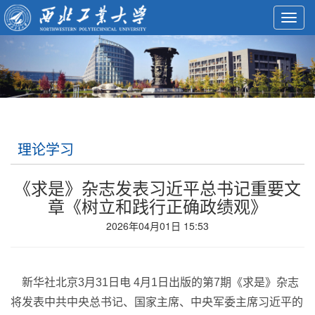
Toggl
navig
理论学习
《求是》杂志发表习近平总书记重要文
章《树立和践行正确政绩观》
2026年04月01日 15:53
新华社北京3月31日电 4月1日出版的第7期《求是》杂志
将发表中共中央总书记、国家主席、中央军委主席习近平的