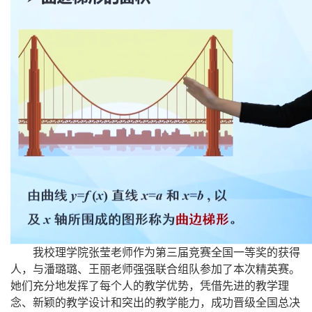
我校理学院张莹老师作为第三届竞赛全国一等奖的获得
人，与潘璐璐、王丽老师强强联合组队参加了本次精英赛。
她们充分地发挥了每个人的教学优势，凭借先进的教学理
念、新颖的教学设计和突出的教学能力，成功晋级全国总决