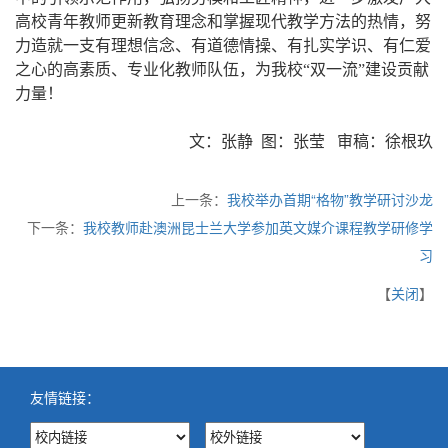
高校青年教师更新教育理念和掌握现代教学方法的热情，努
力造就一支有理想信念、有道德情操、有扎实学识、有仁爱
之心的高素质、专业化教师队伍，为我校“双一流”建设贡献
力量！
文：张静 图：张莹 审稿：徐根玖
上一条：
我校举办首期“格物”教学研讨沙龙
下一条：
我校教师赴澳洲昆士兰大学参加英文媒介课程教学研修学
习
【
关闭
】
友情链接：