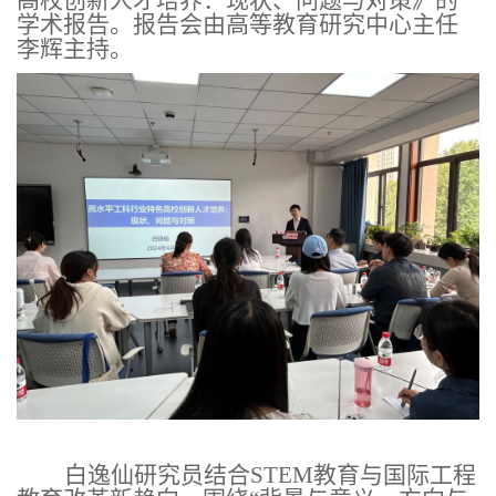
学术报告。报告会由高等教育研究中心主任
李辉主持。
白逸仙研究员结合
STEM
教育与国际工程