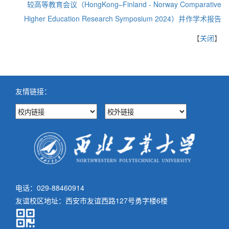
较高等教育会议（HongKong–Finland - Norway Comparative
Higher Education Research Symposium 2024）并作学术报告
【
关闭
】
友情链接：
电话：029-88460914
友谊校区地址：西安市友谊西路127号勇字楼6楼