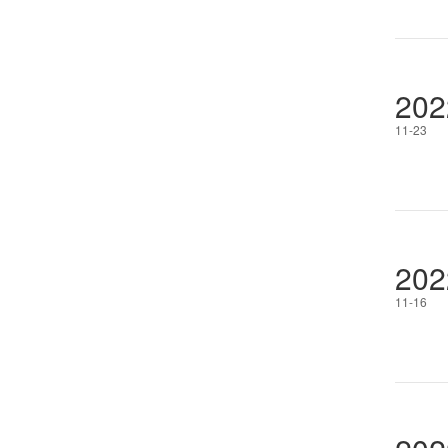
202
11-23
202
11-16