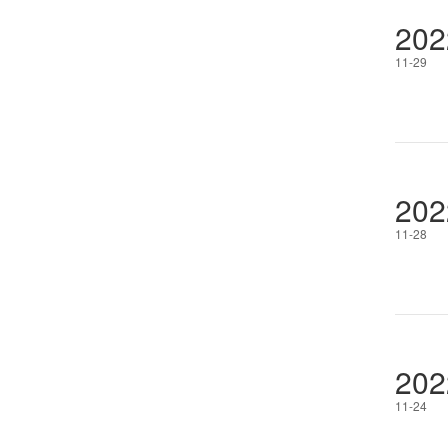
202
11-29
202
11-28
202
11-24