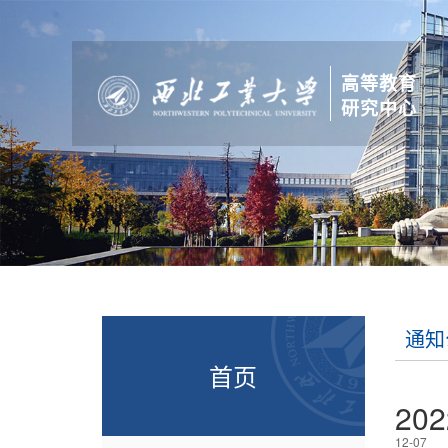
高等教育
研究中心
通知
首页
202
12-07