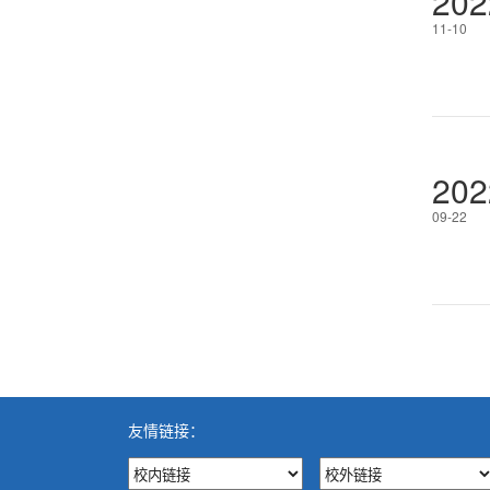
202
11-10
202
09-22
友情链接：