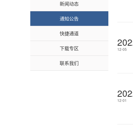
新闻动态
通知公告
快捷通道
202
下载专区
12-05
联系我们
202
12-01